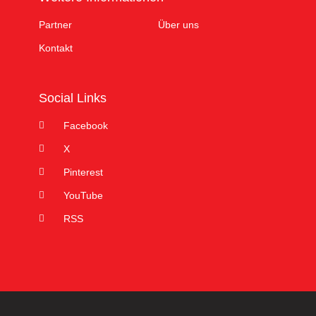
Partner
Über uns
Kontakt
Social Links
Facebook
X
Pinterest
YouTube
RSS