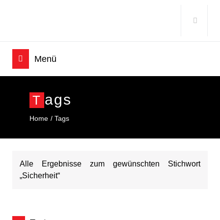
Ags
T
Home
Tags
Alle Ergebnisse zum gewünschten Stichwort
„Sicherheit“