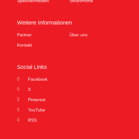
Speichermedien
SmartHome
Weitere Informationen
Partner
Über uns
Kontakt
Social Links
Facebook
X
Pinterest
YouTube
RSS