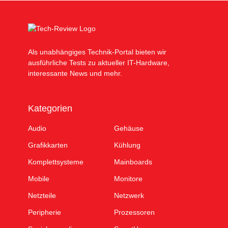
Als unabhängiges Technik-Portal bieten wir
ausführliche Tests zu aktueller IT-Hardware,
interessante News und mehr.
Kategorien
Audio
Gehäuse
Grafikkarten
Kühlung
Komplettsysteme
Mainboards
Mobile
Monitore
Netzteile
Netzwerk
Peripherie
Prozessoren