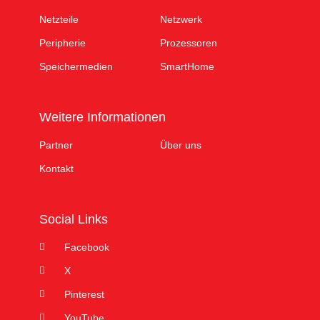
Netzteile
Netzwerk
Peripherie
Prozessoren
Speichermedien
SmartHome
Weitere Informationen
Partner
Über uns
Kontakt
Social Links
Facebook
X
Pinterest
YouTube