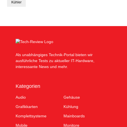
Kühler
Als unabhängiges Technik-Portal bieten wir
ausführliche Tests zu aktueller IT-Hardware,
interessante News und mehr.
Kategorien
Audio
Gehäuse
Grafikkarten
Kühlung
Komplettsysteme
Mainboards
Mobile
Monitore