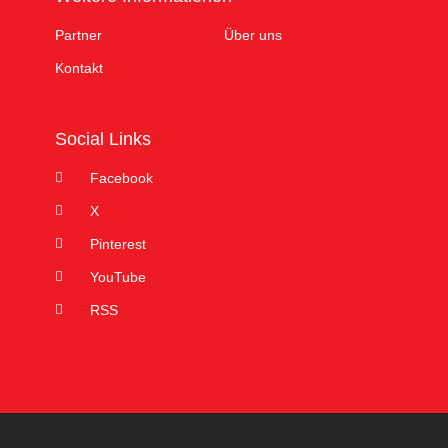
Partner
Über uns
Kontakt
Social Links
Facebook
X
Pinterest
YouTube
RSS