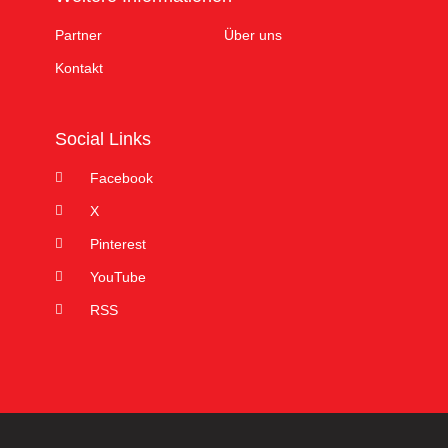
Partner
Über uns
Kontakt
Social Links
Facebook
X
Pinterest
YouTube
RSS