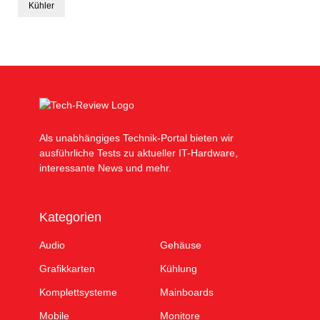
Kühler
Als unabhängiges Technik-Portal bieten wir
ausführliche Tests zu aktueller IT-Hardware,
interessante News und mehr.
Kategorien
Audio
Gehäuse
Grafikkarten
Kühlung
Komplettsysteme
Mainboards
Mobile
Monitore