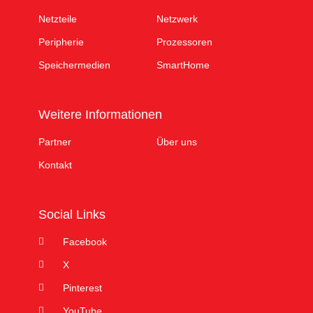
Netzteile
Netzwerk
Peripherie
Prozessoren
Speichermedien
SmartHome
Weitere Informationen
Partner
Über uns
Kontakt
Social Links
Facebook
X
Pinterest
YouTube