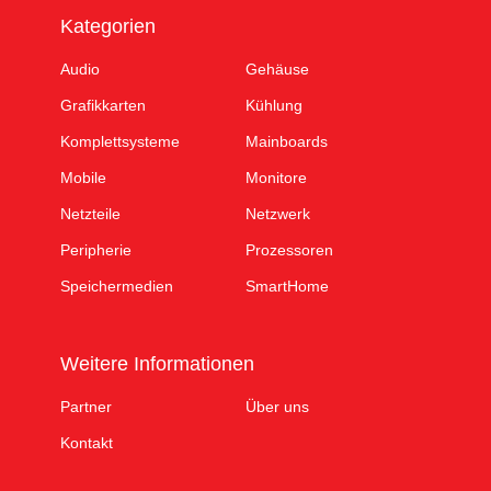
Kategorien
Audio
Gehäuse
Grafikkarten
Kühlung
Komplettsysteme
Mainboards
Mobile
Monitore
Netzteile
Netzwerk
Peripherie
Prozessoren
Speichermedien
SmartHome
Weitere Informationen
Partner
Über uns
Kontakt