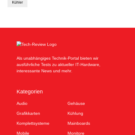
Kühler
Als unabhängiges Technik-Portal bieten wir
ausführliche Tests zu aktueller IT-Hardware,
interessante News und mehr.
Kategorien
Audio
Gehäuse
Grafikkarten
Kühlung
Komplettsysteme
Mainboards
Mobile
Monitore