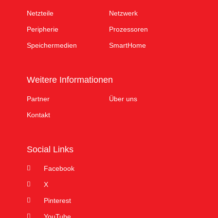
Netzteile
Netzwerk
Peripherie
Prozessoren
Speichermedien
SmartHome
Weitere Informationen
Partner
Über uns
Kontakt
Social Links
Facebook
X
Pinterest
YouTube