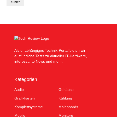
Kühler
Als unabhängiges Technik-Portal bieten wir
ausführliche Tests zu aktueller IT-Hardware,
interessante News und mehr.
Kategorien
Audio
Gehäuse
Grafikkarten
Kühlung
Komplettsysteme
Mainboards
Mobile
Monitore