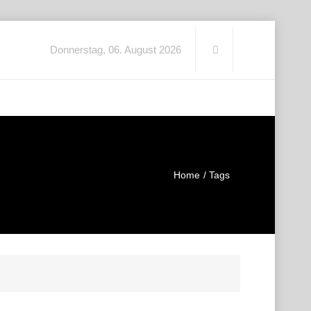
Donnerstag, 06. August 2026
Home
Tags