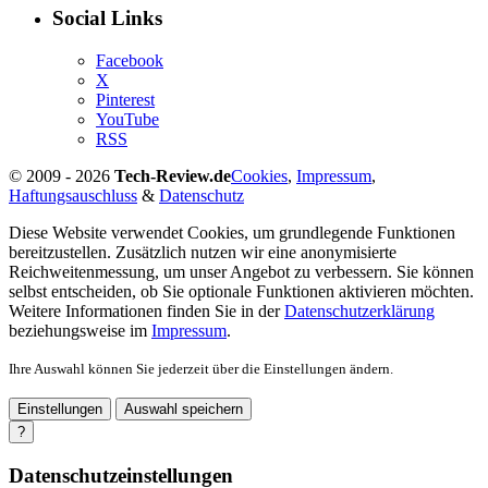
Social Links
Facebook
X
Pinterest
YouTube
RSS
© 2009 - 2026
Tech-Review.de
Cookies
,
Impressum
,
Haftungsauschluss
&
Datenschutz
Diese Website verwendet Cookies, um grundlegende Funktionen
bereitzustellen. Zusätzlich nutzen wir eine anonymisierte
Reichweitenmessung, um unser Angebot zu verbessern. Sie können
selbst entscheiden, ob Sie optionale Funktionen aktivieren möchten.
Weitere Informationen finden Sie in der
Datenschutzerklärung
beziehungsweise im
Impressum
.
Ihre Auswahl können Sie jederzeit über die Einstellungen ändern.
Einstellungen
Auswahl speichern
?
Datenschutzeinstellungen