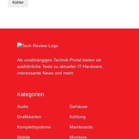
Kühler
Als unabhängiges Technik-Portal bieten wir
ausführliche Tests zu aktueller IT-Hardware,
interessante News und mehr.
Kategorien
Audio
Gehäuse
Grafikkarten
Kühlung
Komplettsysteme
Mainboards
Mobile
Monitore