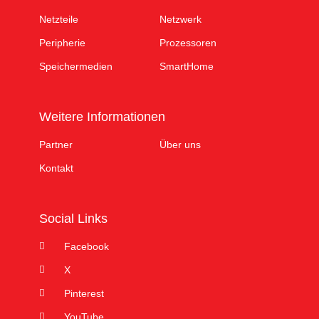
Netzteile
Netzwerk
Peripherie
Prozessoren
Speichermedien
SmartHome
Weitere Informationen
Partner
Über uns
Kontakt
Social Links
Facebook
X
Pinterest
YouTube