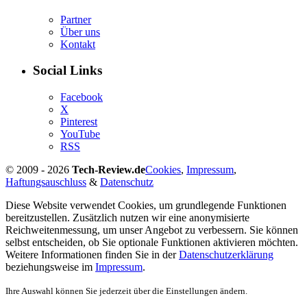
Partner
Über uns
Kontakt
Social Links
Facebook
X
Pinterest
YouTube
RSS
© 2009 - 2026
Tech-Review.de
Cookies
,
Impressum
,
Haftungsauschluss
&
Datenschutz
Diese Website verwendet Cookies, um grundlegende Funktionen
bereitzustellen. Zusätzlich nutzen wir eine anonymisierte
Reichweitenmessung, um unser Angebot zu verbessern. Sie können
selbst entscheiden, ob Sie optionale Funktionen aktivieren möchten.
Weitere Informationen finden Sie in der
Datenschutzerklärung
beziehungsweise im
Impressum
.
Ihre Auswahl können Sie jederzeit über die Einstellungen ändern.