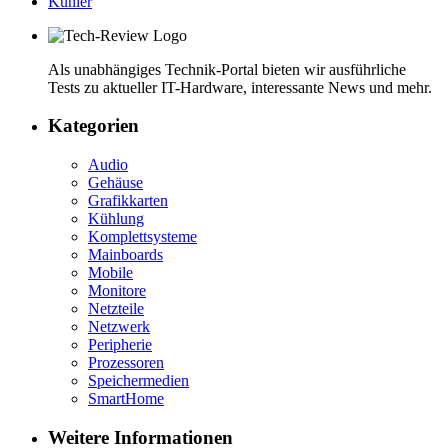
Kühler
Als unabhängiges Technik-Portal bieten wir ausführliche
Tests zu aktueller IT-Hardware, interessante News und mehr.
Kategorien
Audio
Gehäuse
Grafikkarten
Kühlung
Komplettsysteme
Mainboards
Mobile
Monitore
Netzteile
Netzwerk
Peripherie
Prozessoren
Speichermedien
SmartHome
Weitere Informationen