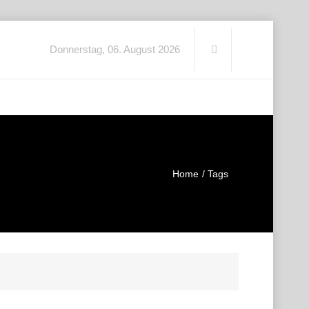
Donnerstag, 06. August 2026
Home
Tags