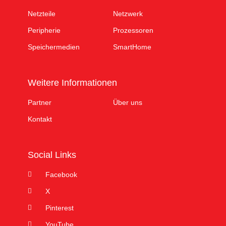
Netzteile
Netzwerk
Peripherie
Prozessoren
Speichermedien
SmartHome
Weitere Informationen
Partner
Über uns
Kontakt
Social Links
Facebook
X
Pinterest
YouTube