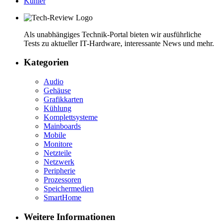
Kühler
Als unabhängiges Technik-Portal bieten wir ausführliche
Tests zu aktueller IT-Hardware, interessante News und mehr.
Kategorien
Audio
Gehäuse
Grafikkarten
Kühlung
Komplettsysteme
Mainboards
Mobile
Monitore
Netzteile
Netzwerk
Peripherie
Prozessoren
Speichermedien
SmartHome
Weitere Informationen