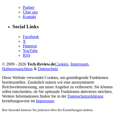
Partner
Über uns
Kontakt
Social Links
Facebook
X
Pinterest
YouTube
RSS
© 2009 - 2026
Tech-Review.de
Cookies
,
Impressum
,
Haftungsauschluss
&
Datenschutz
Diese Website verwendet Cookies, um grundlegende Funktionen
bereitzustellen. Zusätzlich nutzen wir eine anonymisierte
Reichweitenmessung, um unser Angebot zu verbessern. Sie können
selbst entscheiden, ob Sie optionale Funktionen aktivieren möchten.
Weitere Informationen finden Sie in der
Datenschutzerklärung
beziehungsweise im
Impressum
.
Ihre Auswahl können Sie jederzeit über die Einstellungen ändern.