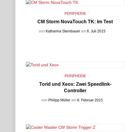
PERIPHERIE
CM Storm NovaTouch TK: Im Test
von
Katharina Sternbauer
am
6. Juli 2015
PERIPHERIE
Torid und Xeox: Zwei Speedlink-
Controller
von
Philipp Müller
am
6. Februar 2015