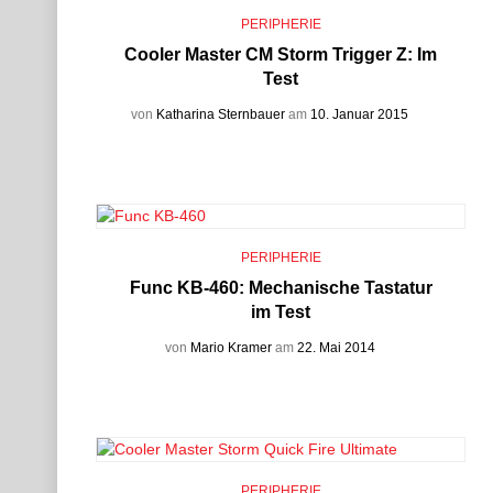
PERIPHERIE
Cooler Master CM Storm Trigger Z: Im
Test
von
Katharina Sternbauer
am
10. Januar 2015
PERIPHERIE
Func KB-460: Mechanische Tastatur
im Test
von
Mario Kramer
am
22. Mai 2014
PERIPHERIE