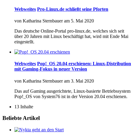
Webweites
Pro-Linux.de schließt seine Pforten
von
Katharina Sternbauer
am
5. Mai 2020
Das deutsche Online-Portal pro-linux.de, welches sich seit
über 20 Jahren mit Linux beschäftigt hat, wird mit Ende Mai
eingestellt.
Webweites
Pop!_OS 20.04 erschienen: Linux-Distribution
mit Gaming-Fokus in neuer Version
von
Katharina Sternbauer
am
3. Mai 2020
Das auf Gaming ausgerichtete, Linux-basierte Betriebssystem
Pop!_OS von System76 ist in der Version 20.04 erschienen.
13 Inhalte
Beliebte Artikel