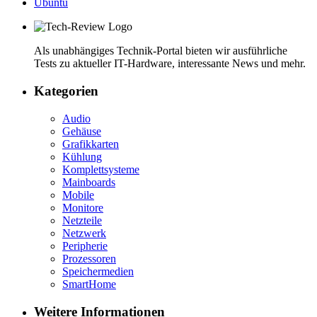
Ubuntu
Als unabhängiges Technik-Portal bieten wir ausführliche
Tests zu aktueller IT-Hardware, interessante News und mehr.
Kategorien
Audio
Gehäuse
Grafikkarten
Kühlung
Komplettsysteme
Mainboards
Mobile
Monitore
Netzteile
Netzwerk
Peripherie
Prozessoren
Speichermedien
SmartHome
Weitere Informationen