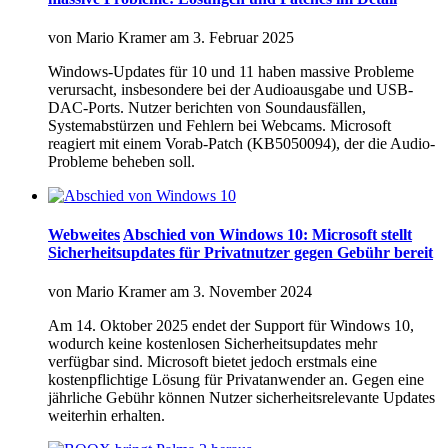
von
Mario Kramer
am
3. Februar 2025
Windows-Updates für 10 und 11 haben massive Probleme
verursacht, insbesondere bei der Audioausgabe und USB-
DAC-Ports. Nutzer berichten von Soundausfällen,
Systemabstürzen und Fehlern bei Webcams. Microsoft
reagiert mit einem Vorab-Patch (KB5050094), der die Audio-
Probleme beheben soll.
Webweites
Abschied von Windows 10: Microsoft stellt
Sicherheitsupdates für Privatnutzer gegen Gebühr bereit
von
Mario Kramer
am
3. November 2024
Am 14. Oktober 2025 endet der Support für Windows 10,
wodurch keine kostenlosen Sicherheitsupdates mehr
verfügbar sind. Microsoft bietet jedoch erstmals eine
kostenpflichtige Lösung für Privatanwender an. Gegen eine
jährliche Gebühr können Nutzer sicherheitsrelevante Updates
weiterhin erhalten.