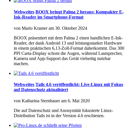
Webweites
BOOX bringt Palma 2 heraus: Kompakter E-
Ink-Reader im Smartphone-Format
von
Mario Kramer
am
30. Oktober 2024
BOOX präsentiert mit dem Palma 2 einen handlichen E-Ink-
Reader, der dank Android 13 und leistungsstarker Hardware
in einem praktischen 6,13-Zoll-Format daherkommt. Das 300
PPI Carta-Display schont die Augen, während Lautsprecher,
Kamera und App-Support das Gerät vielseitig nutzbar
machen.
Webweites
Tails 4.6 veröffentlicht: Live-Linux mit Fokus
auf Datenschutz aktualisiert
von
Katharina Sternbauer
am
6. Mai 2020
Die auf Datenschutz und Anonymität fokusierte Linux-
Distribution Tails ist in der Version 4.6 erschienen.