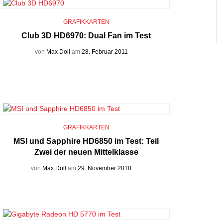
GRAFIKKARTEN
Club 3D HD6970: Dual Fan im Test
von
Max Doll
am
28. Februar 2011
GRAFIKKARTEN
MSI und Sapphire HD6850 im Test: Teil
Zwei der neuen Mittelklasse
von
Max Doll
am
29. November 2010