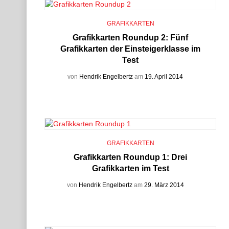
GRAFIKKARTEN
Grafikkarten Roundup 2: Fünf
Grafikkarten der Einsteigerklasse im
Test
von
Hendrik Engelbertz
am
19. April 2014
GRAFIKKARTEN
Grafikkarten Roundup 1: Drei
Grafikkarten im Test
von
Hendrik Engelbertz
am
29. März 2014