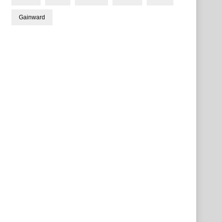
Gainward