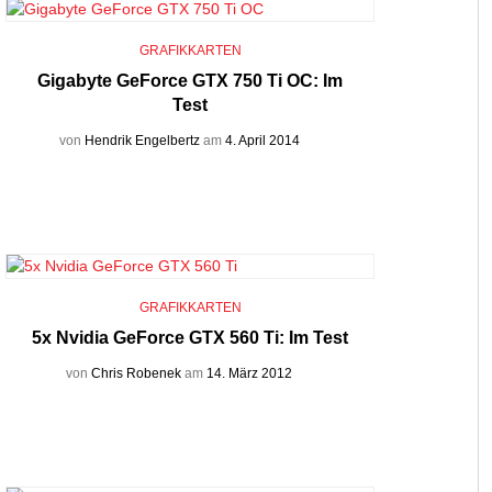
GRAFIKKARTEN
Gigabyte GeForce GTX 750 Ti OC: Im
Test
von
Hendrik Engelbertz
am
4. April 2014
GRAFIKKARTEN
5x Nvidia GeForce GTX 560 Ti: Im Test
von
Chris Robenek
am
14. März 2012