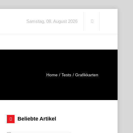
Samstag, 08. August 2026
Home
Tests
Grafikkarten
Beliebte Artikel