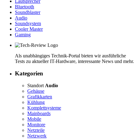
Lautsprecher
Bluetooth
Soundblaster
Audio
Soundsystem
Cooler Master
Gaming
Als unabhängiges Technik-Portal bieten wir ausführliche
Tests zu aktueller IT-Hardware, interessante News und mehr.
Kategorien
Standort
Audio
Gehäuse
Grafikkarten
Kühlung
Komplettsysteme
Mainboards
Mobile
Monitore
Netzteile
Netzwerk